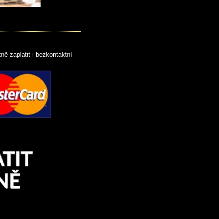
ně zaplatit i bezkontaktní